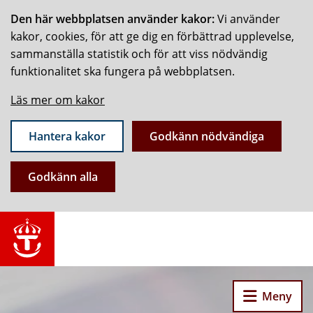
Den här webbplatsen använder kakor:
Vi använder
kakor, cookies, för att ge dig en förbättrad upplevelse,
sammanställa statistik och för att viss nödvändig
funktionalitet ska fungera på webbplatsen.
Läs mer om kakor
Hantera kakor
Godkänn nödvändiga
Godkänn alla
Meny