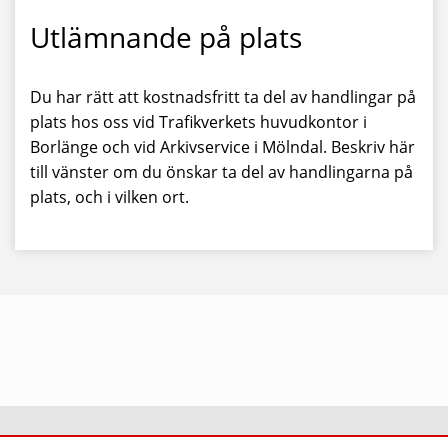
Utlämnande på plats
Du har rätt att kostnadsfritt ta del av handlingar på
plats hos oss vid Trafikverkets huvudkontor i
Borlänge och vid
Arkivservice i Mölndal
. Beskriv här
till vänster om du önskar ta del av handlingarna på
plats, och i vilken ort.