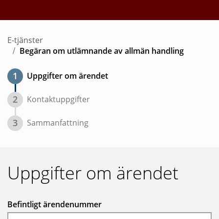
E-tjänster
Begäran om utlämnande av allmän handling
1
Uppgifter om ärendet
2
Kontaktuppgifter
3
Sammanfattning
Uppgifter om ärendet
Befintligt ärendenummer