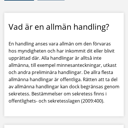
Vad är en allmän handling?
En handling anses vara allmän om den förvaras
hos myndigheten och har inkommit dit eller blivit
upprättad där. Alla handlingar är alltså inte
allmänna, till exempel minnesanteckningar, utkast
och andra preliminära handlingar. De allra flesta
allmänna handlingar är offentliga. Rätten att ta del
av allmänna handlingar kan dock begränsas genom
sekretess. Bestämmelser om sekretess finns i
offentlighets- och sekretesslagen (2009:400).