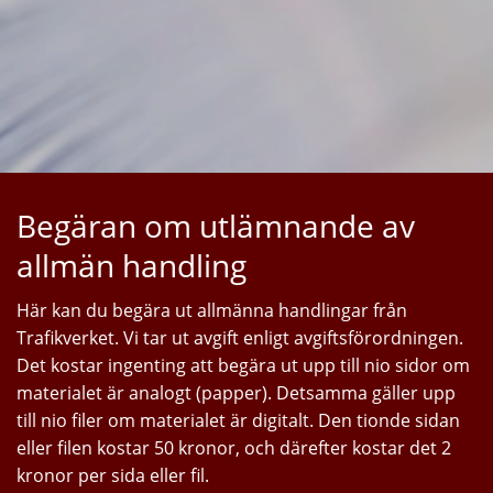
Begäran om utlämnande av
allmän handling
Här kan du begära ut allmänna handlingar från
Trafikverket. Vi tar ut avgift enligt avgiftsförordningen.
Det kostar ingenting att begära ut upp till nio sidor om
materialet är analogt (papper). Detsamma gäller upp
till nio filer om materialet är digitalt. Den tionde sidan
eller filen kostar 50 kronor, och därefter kostar det 2
kronor per sida eller fil.