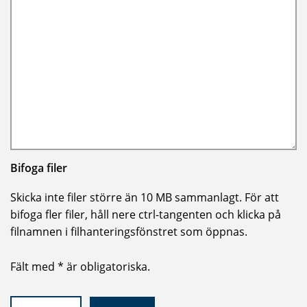
Bifoga filer
Skicka inte filer större än 10 MB sammanlagt. För att
bifoga fler filer, håll nere ctrl-tangenten och klicka på
filnamnen i filhanteringsfönstret som öppnas.
Fält med * är obligatoriska.