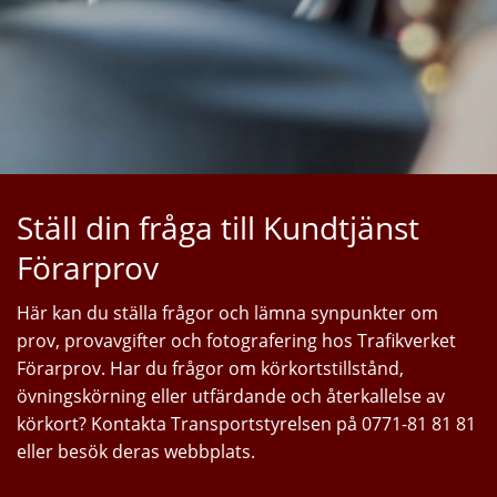
Ställ din fråga till Kundtjänst
Förarprov
Här kan du ställa frågor och lämna synpunkter om
prov, provavgifter och fotografering hos Trafikverket
Förarprov. Har du frågor om körkortstillstånd,
övningskörning eller utfärdande och återkallelse av
körkort? Kontakta Transportstyrelsen på 0771-81 81 81
eller besök deras webbplats.