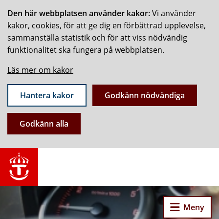
Den här webbplatsen använder kakor:
Vi använder
kakor, cookies, för att ge dig en förbättrad upplevelse,
sammanställa statistik och för att viss nödvändig
funktionalitet ska fungera på webbplatsen.
Läs mer om kakor
Hantera kakor
Godkänn nödvändiga
Godkänn alla
Meny