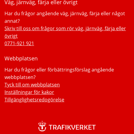
Väg, järnväg, färja eller övrigt
Har du frågor angående väg, järnväg, färja eller något
annat?
Skriv till oss om frågor som rör väg, järnväg, färja eller
övrigt
0771-921 921
Webbplatsen
Har du frågor eller förbättringsförslag angående
webbplatsen?
Tyck till om webbplatsen
Inställningar för kakor
Tillgänglighetsredogörelse