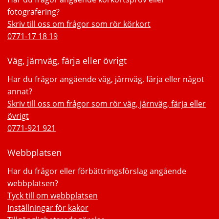
fotografering?
Skriv till oss om frågor som rör körkort
0771-17 18 19
Väg, järnväg, färja eller övrigt
Har du frågor angående väg, järnväg, färja eller något
annat?
Skriv till oss om frågor som rör väg, järnväg, färja eller
övrigt
0771-921 921
Webbplatsen
Har du frågor eller förbättringsförslag angående
webbplatsen?
Tyck till om webbplatsen
Inställningar för kakor