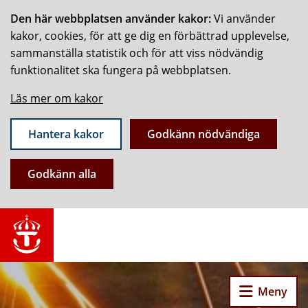
Den här webbplatsen använder kakor:
Vi använder
kakor, cookies, för att ge dig en förbättrad upplevelse,
sammanställa statistik och för att viss nödvändig
funktionalitet ska fungera på webbplatsen.
Läs mer om kakor
Hantera kakor
Godkänn nödvändiga
Godkänn alla
Meny